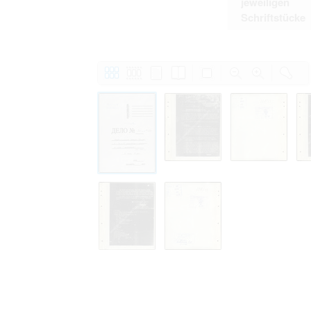
jeweiligen
Schriftstücke