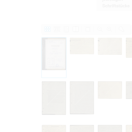
Schriftstücke