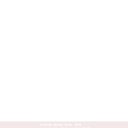
Aufrufe dieser Seite
945