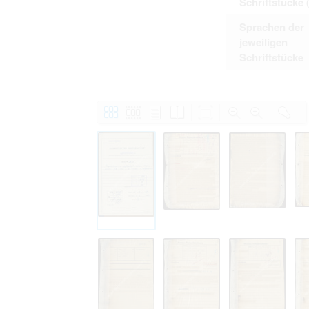
Schriftstücke 
Sprachen der
jeweiligen
Schriftstücke