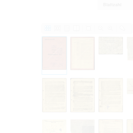
Blattzahl