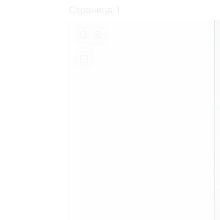
Страница 1