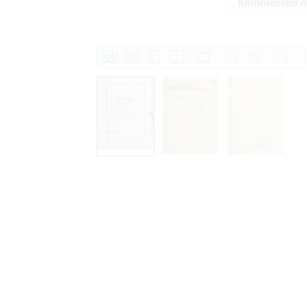
Количество 