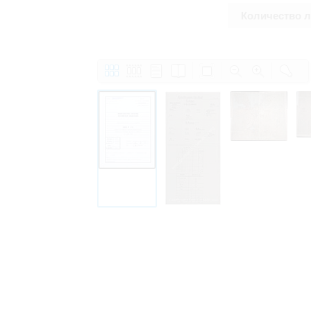
Количество 