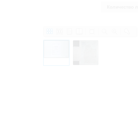
Количество 