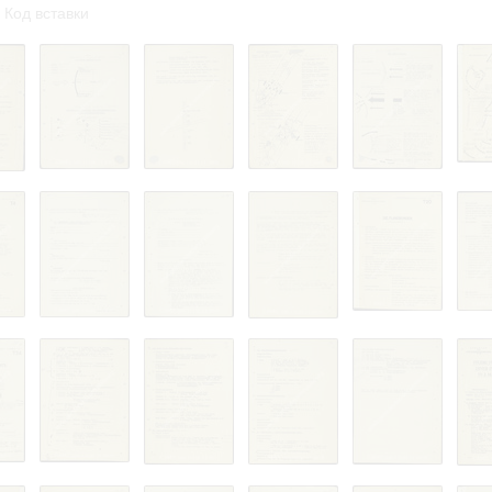
Код вставки