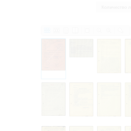
Количество 