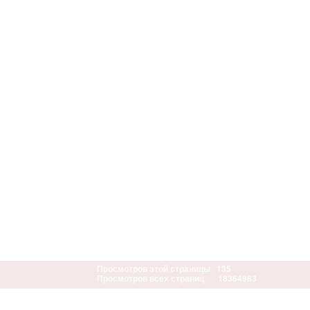
Просмотров этой страницы
135
Просмотров всех страниц
18364983