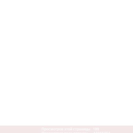
Просмотров этой страницы
199