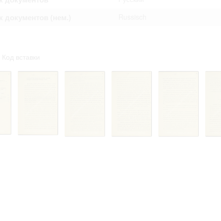
 документов (нем.)
Russisch
Код вставки