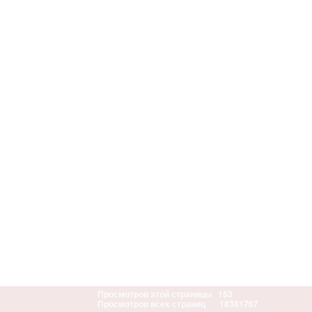
Просмотров этой страницы
153
Просмотров всех страниц
18381767