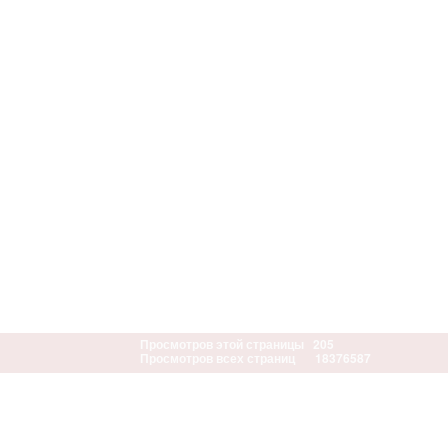
Просмотров этой страницы
205
Просмотров всех страниц
18376587