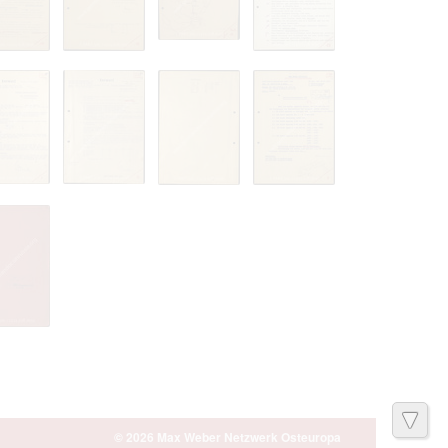
© 2026 Max Weber Netzwerk Osteuropa