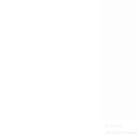
Способ
воспроизвед