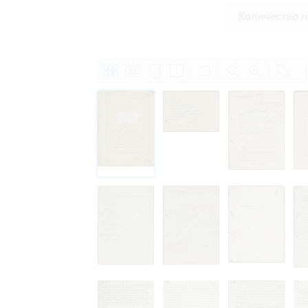
Количество 