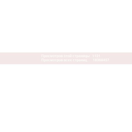
Просмотров этой страницы
1121
Просмотров всех страниц
18368457