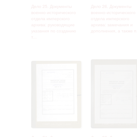
Дело 25. Документы
Дело 26. Документы
военно-исторического
военно-исторического
отдела имперского
отдела имперского
архива: руководящие
архива: замечания и
указания по созданию
дополнения, а также п.
т...