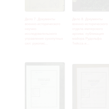
Дело 7. Документы
Дело 8. Документы
военно-исторического
военно-исторического
научно-
отдела имперского
исследовательского
архива: публикация
управления сухопутных
майора Рудольфа
сил: рукопис...
Тейсса и...