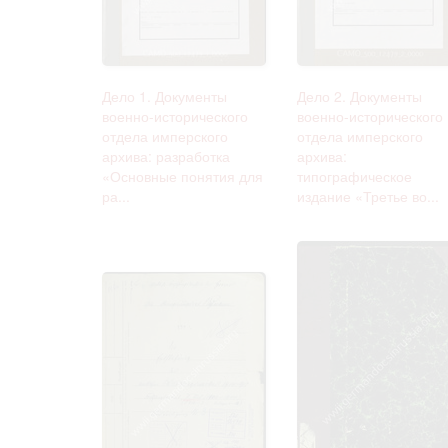
Дело 1. Документы
Дело 2. Документы
военно-исторического
военно-исторического
отдела имперского
отдела имперского
архива: разработка
архива:
«Основные понятия для
типографическое
ра...
издание «Третье во...