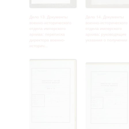
Дело 13. Документы
Дело 14. Документы
военно-исторического
военно-исторического
отдела имперского
отдела имперского
архива: переписка
архива: руководящие
директора военно-
указания о получении .
историч...