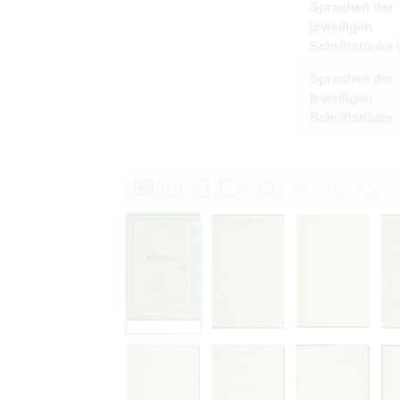
Sprachen der
jeweiligen
Schriftstücke 
Sprachen der
jeweiligen
Schriftstücke