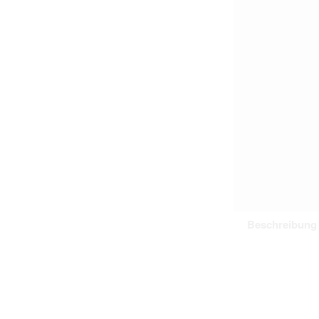
Beschreibung