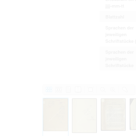
jjjj-mm-tt
Blattzahl
Sprachen der
jeweiligen
Schriftstücke 
Sprachen der
jeweiligen
Schriftstücke