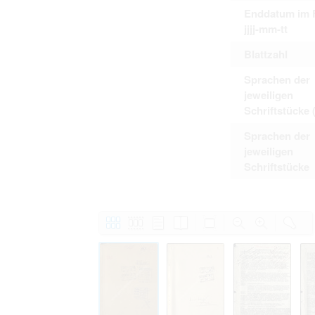
Enddatum im 
jjjj-mm-tt
Blattzahl
Sprachen der
jeweiligen
Schriftstücke 
Sprachen der
jeweiligen
Schriftstücke