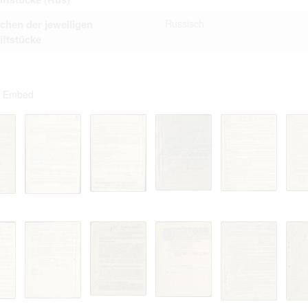
chen der jeweiligen
Russisch
iftstücke
Embed