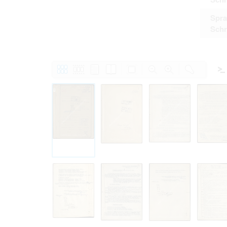
Spra
Schr