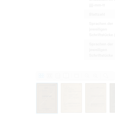
jjjj-mm-tt
Blattzahl
Sprachen der
jeweiligen
Schriftstücke 
Sprachen der
jeweiligen
Schriftstücke