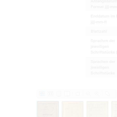
Anfangsdatum
Format jjjj-mm
Enddatum im 
jjjj-mm-tt
Blattzahl
Sprachen der
jeweiligen
Schriftstücke 
Sprachen der
jeweiligen
Schriftstücke