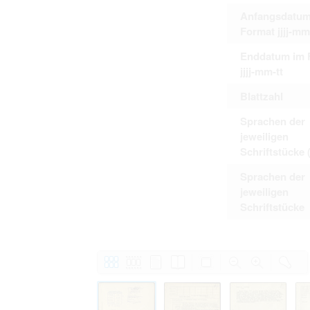
Anfangsdatum
Format jjjj-mm
Enddatum im 
jjjj-mm-tt
Blattzahl
Sprachen der
jeweiligen
Schriftstücke 
Sprachen der
jeweiligen
Schriftstücke