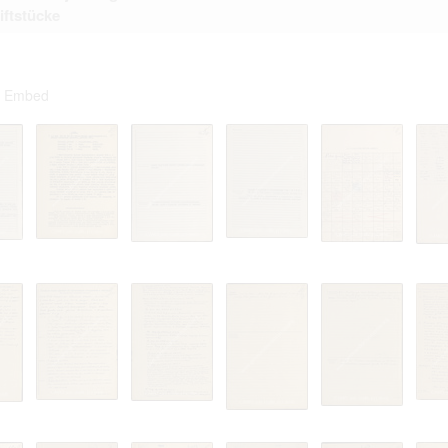
iftstücke
Embed