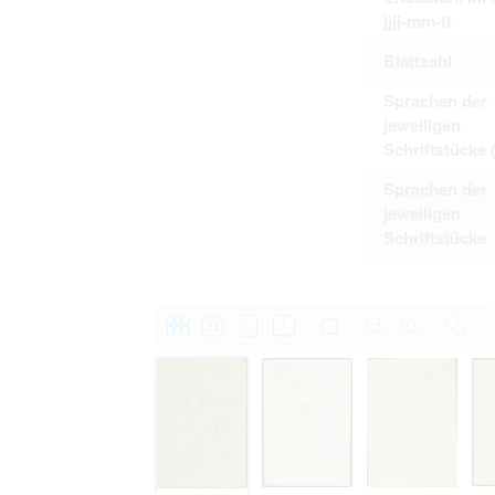
jjjj-mm-tt
Blattzahl
Sprachen der
jeweiligen
Schriftstücke 
Sprachen der
jeweiligen
Schriftstücke