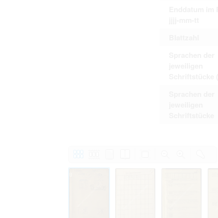
Enddatum im 
jjjj-mm-tt
Blattzahl
Sprachen der
jeweiligen
Schriftstücke 
Sprachen der
jeweiligen
Schriftstücke