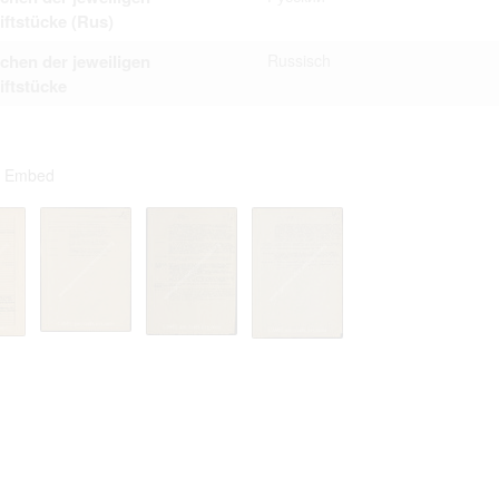
iftstücke (Rus)
chen der jeweiligen
Russisch
iftstücke
Embed