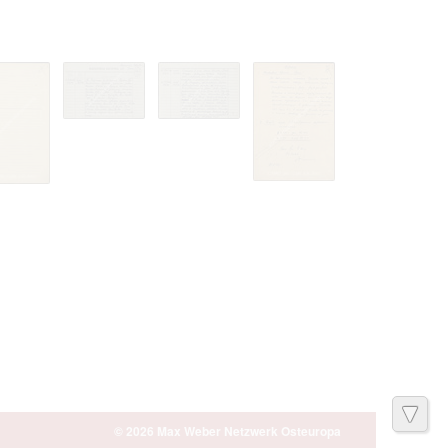
© 2026 Max Weber Netzwerk Osteuropa