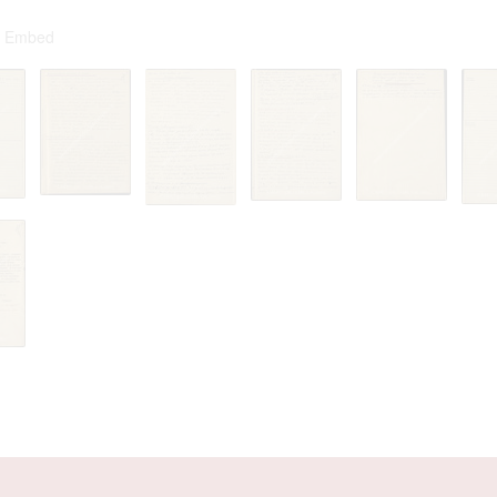
Embed