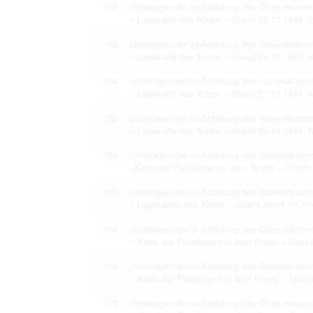
162
Unterlagen der Ia-Abteilung des Generalko
– Lagekarte des Korps – Stand 26.10.1944 (
163
Unterlagen der Ia-Abteilung des Generalko
– Lagekarte des Korps – Stand 26.10.1944 (
164
Unterlagen der Ia-Abteilung des Generalko
– Lagekarte des Korps – Stand 27.10.1944 (
165
Unterlagen der Ia-Abteilung des Generalko
– Lagekarte des Korps – Stand 28.10.1944, 
166
Unterlagen der Ia-Abteilung des Generalko
–Karte der Feindlage vor dem Korps – Stand 
167
Unterlagen der Ia-Abteilung des Generalko
– Lagekarten des Korps – Stand 29-31.10.19
168
Unterlagen der Ia-Abteilung des Generalko
– Karte der Feindlage vor dem Korps – Stan
169
Unterlagen der Ia-Abteilung des Generalko
– Karte der Feindlage vor dem Korps – Stand
170
Unterlagen der Ia-Abteilung des Generalko