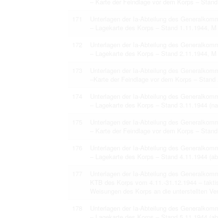
– Karte der Feindlage vor dem Korps – Stand
171
Unterlagen der Ia-Abteilung des Generalko
– Lagekarte des Korps – Stand 1.11.1944, M
172
Unterlagen der Ia-Abteilung des Generalko
– Lagekarte des Korps – Stand 2.11.1944, M
173
Unterlagen der Ia-Abteilung des Generalko
–Karte der Feindlage vor dem Korps – Stand 
174
Unterlagen der Ia-Abteilung des Generalko
– Lagekarte des Korps – Stand 3.11.1944 (na
175
Unterlagen der Ia-Abteilung des Generalko
– Karte der Feindlage vor dem Korps – Stand
176
Unterlagen der Ia-Abteilung des Generalko
– Lagekarte des Korps – Stand 4.11.1944 (ab
177
Unterlagen der Ia-Abteilung des Generalko
KTB des Korps vom 4.11.-31.12.1944 – takti
Weisungen des Korps an die unterstellten Ve
178
Unterlagen der Ia-Abteilung des Generalko
– Lagekarte des Korps – Stand 5.11.1944 (ab