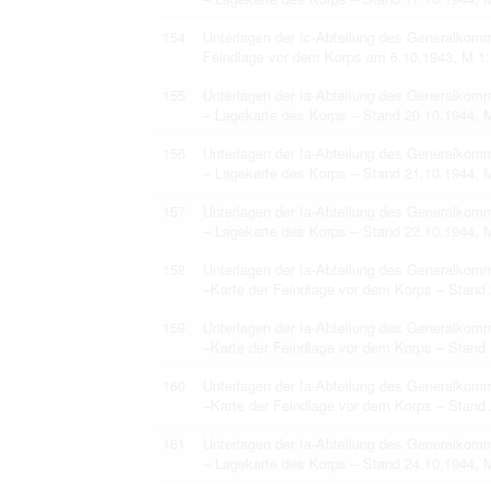
154
Unterlagen der Ic-Abteilung des Generalkom
Feindlage vor dem Korps am 6.10.1943, M 1:
155
Unterlagen der Ia-Abteilung des Generalko
– Lagekarte des Korps – Stand 20.10.1944, 
156
Unterlagen der Ia-Abteilung des Generalko
– Lagekarte des Korps – Stand 21.10.1944, 
157
Unterlagen der Ia-Abteilung des Generalko
– Lagekarte des Korps – Stand 22.10.1944, 
158
Unterlagen der Ia-Abteilung des Generalko
–Karte der Feindlage vor dem Korps – Stand
159
Unterlagen der Ia-Abteilung des Generalko
–Karte der Feindlage vor dem Korps – Stand
160
Unterlagen der Ia-Abteilung des Generalko
–Karte der Feindlage vor dem Korps – Stand
161
Unterlagen der Ia-Abteilung des Generalko
– Lagekarte des Korps – Stand 24.10.1944, 