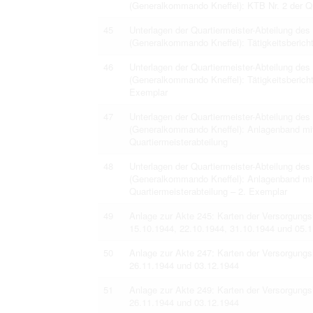
(Generalkommando Kneffel): KTB Nr. 2 der Qu
45
Unterlagen der Quartiermeister-Abteilung 
(Generalkommando Kneffel): Tätigkeitsberich
46
Unterlagen der Quartiermeister-Abteilung 
(Generalkommando Kneffel): Tätigkeitsberich
Exemplar
47
Unterlagen der Quartiermeister-Abteilung 
(Generalkommando Kneffel): Anlagenband mi
Quartiermeisterabteilung
48
Unterlagen der Quartiermeister-Abteilung 
(Generalkommando Kneffel): Anlagenband mi
Quartiermeisterabteilung – 2. Exemplar
49
Anlage zur Akte 245: Karten der Versorgungs
15.10.1944, 22.10.1944, 31.10.1944 und 05.
50
Anlage zur Akte 247: Karten der Versorgung
26.11.1944 und 03.12.1944
51
Anlage zur Akte 249: Karten der Versorgung
26.11.1944 und 03.12.1944