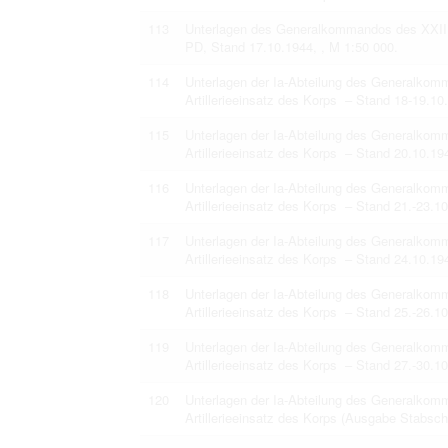
113
Unterlagen des Generalkommandos des XXIII.
PD, Stand 17.10.1944, , M 1:50 000.
114
Unterlagen der Ia-Abteilung des Generalkom
Artillerieeinsatz des Korps – Stand 18-19.10
115
Unterlagen der Ia-Abteilung des Generalkom
Artillerieeinsatz des Korps – Stand 20.10.19
116
Unterlagen der Ia-Abteilung des Generalkom
Artillerieeinsatz des Korps – Stand 21.-23.1
117
Unterlagen der Ia-Abteilung des Generalkom
Artillerieeinsatz des Korps – Stand 24.10.19
118
Unterlagen der Ia-Abteilung des Generalkom
Artillerieeinsatz des Korps – Stand 25.-26.1
119
Unterlagen der Ia-Abteilung des Generalkom
Artillerieeinsatz des Korps – Stand 27.-30.1
120
Unterlagen der Ia-Abteilung des Generalkom
Artillerieeinsatz des Korps (Ausgabe Stabsch