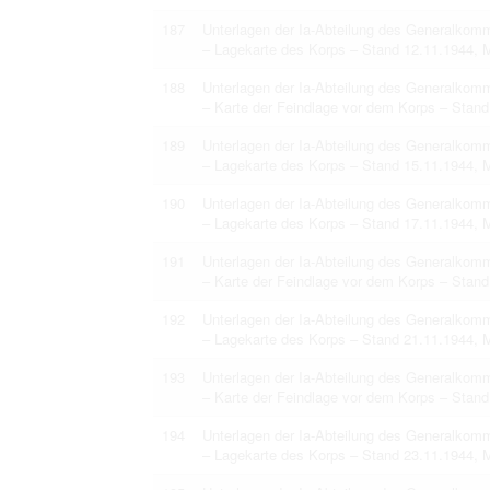
187
Unterlagen der Ia-Abteilung des Generalko
– Lagekarte des Korps – Stand 12.11.1944, 
188
Unterlagen der Ia-Abteilung des Generalko
– Karte der Feindlage vor dem Korps – Stand
189
Unterlagen der Ia-Abteilung des Generalko
– Lagekarte des Korps – Stand 15.11.1944, 
190
Unterlagen der Ia-Abteilung des Generalko
– Lagekarte des Korps – Stand 17.11.1944, 
191
Unterlagen der Ia-Abteilung des Generalko
– Karte der Feindlage vor dem Korps – Stand
192
Unterlagen der Ia-Abteilung des Generalko
– Lagekarte des Korps – Stand 21.11.1944, 
193
Unterlagen der Ia-Abteilung des Generalko
– Karte der Feindlage vor dem Korps – Stand
194
Unterlagen der Ia-Abteilung des Generalko
– Lagekarte des Korps – Stand 23.11.1944, 