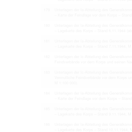
179
Unterlagen der Ia-Abteilung des Generalko
– Karte der Feindlage vor dem Korps – Stand
180
Unterlagen der Ia-Abteilung des Generalko
– Lagekarte des Korps – Stand 6.11.1944 (ab
181
Unterlagen der Ia-Abteilung des Generalko
– Lagekarte des Korps – Stand 7.11.1944, M
182
Unterlagen der Ic-Abteilung des Generalkom
Feindverbände vor dem Korps und seinen Na
183
Unterlagen der Ic-Abteilung des Generalko
Vermutliche Feindverbände vor dem Korps un
M 1:100 000).
184
Unterlagen der Ia-Abteilung des Generalko
– Karte der Feindlage vor dem Korps – Stand
185
Unterlagen der Ia-Abteilung des Generalko
– Lagekarte des Korps – Stand 9.11.1944, M
186
Unterlagen der Ia-Abteilung des Generalko
– Lagekarte des Korps – Stand 10.11.1944, 