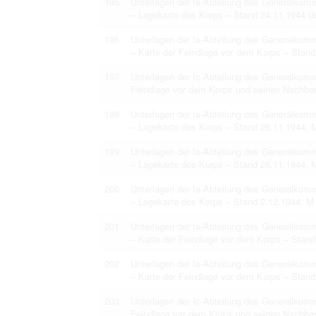
195
Unterlagen der Ia-Abteilung des Generalko
– Lagekarte des Korps – Stand 24.11.1944 (
196
Unterlagen der Ia-Abteilung des Generalko
– Karte der Feindlage vor dem Korps – Stand
197
Unterlagen der Ic-Abteilung des Generalko
Feindlage vor dem Korps und seinen Nachbar
198
Unterlagen der Ia-Abteilung des Generalko
– Lagekarte des Korps – Stand 26.11.1944, 
199
Unterlagen der Ia-Abteilung des Generalko
– Lagekarte des Korps – Stand 28.11.1944, 
200
Unterlagen der Ia-Abteilung des Generalko
– Lagekarte des Korps – Stand 2.12.1944, M
201
Unterlagen der Ia-Abteilung des Generalko
– Karte der Feindlage vor dem Korps – Stand
202
Unterlagen der Ia-Abteilung des Generalko
– Karte der Feindlage vor dem Korps – Stand
203
Unterlagen der Ic-Abteilung des Generalko
Feindlage vor dem Korps und seinen Nachbar