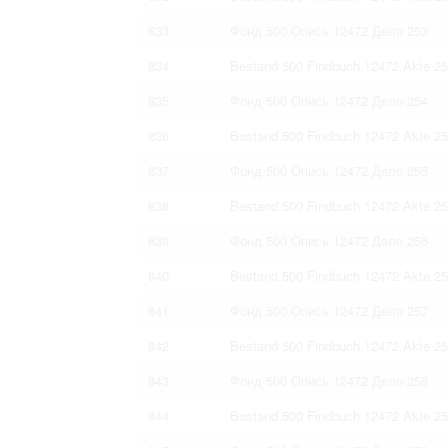
833
Фонд 500 Опись 12472 Дело 253
834
Bestand 500 Findbuch 12472 Akte 2
835
Фонд 500 Опись 12472 Дело 254
836
Bestand 500 Findbuch 12472 Akte 2
837
Фонд 500 Опись 12472 Дело 255
838
Bestand 500 Findbuch 12472 Akte 2
839
Фонд 500 Опись 12472 Дело 256
840
Bestand 500 Findbuch 12472 Akte 2
841
Фонд 500 Опись 12472 Дело 257
842
Bestand 500 Findbuch 12472 Akte 2
843
Фонд 500 Опись 12472 Дело 258
844
Bestand 500 Findbuch 12472 Akte 2