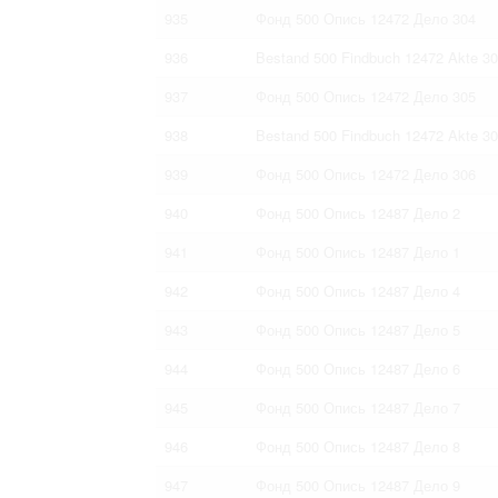
935
Фонд 500 Опись 12472 Дело 304
936
Bestand 500 Findbuch 12472 Akte 3
937
Фонд 500 Опись 12472 Дело 305
938
Bestand 500 Findbuch 12472 Akte 3
939
Фонд 500 Опись 12472 Дело 306
940
Фонд 500 Опись 12487 Дело 2
941
Фонд 500 Опись 12487 Дело 1
942
Фонд 500 Опись 12487 Дело 4
943
Фонд 500 Опись 12487 Дело 5
944
Фонд 500 Опись 12487 Дело 6
945
Фонд 500 Опись 12487 Дело 7
946
Фонд 500 Опись 12487 Дело 8
947
Фонд 500 Опись 12487 Дело 9