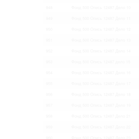
948
Фонд 500 Опись 12487 Дело 10
949
Фонд 500 Опись 12487 Дело 11
950
Фонд 500 Опись 12487 Дело 12
951
Фонд 500 Опись 12487 Дело 13
952
Фонд 500 Опись 12487 Дело 14
953
Фонд 500 Опись 12487 дело 15
954
Фонд 500 Опись 12487 Дело 16
955
Фонд 500 Опись 12487 Дело 17
956
Фонд 500 Опись 12487 Дело 18
957
Фонд 500 Опись 12487 Дело 19
958
Фонд 500 Опись 12487 Дело 21
959
Фонд 500 Опись 12487 Дело 22
960
Фонд 500 Опись 12487 Дело 23