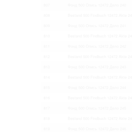
807
Фонд 500 Опись 12472 Дело 240
808
Bestand 500 Findbuch 12472 Akte 2
809
Фонд 500 Опись 12472 Дело 241
810
Bestand 500 Findbuch 12472 Akte 2
811
Фонд 500 Опись 12472 Дело 242
812
Bestand 500 Findbuch 12472 Akte 2
813
Фонд 500 Опись 12472 Дело 243
814
Bestand 500 Findbuch 12472 Akte 2
815
Фонд 500 Опись 12472 Дело 244
816
Bestand 500 Findbuch 12472 Akte 2
817
Фонд 500 Опись 12472 Дело 245
818
Bestand 500 Findbuch 12472 Akte 2
819
Фонд 500 Опись 12472 Дело 246