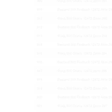
909
Фонд 500 Опись 12472 Дело 291
910
Bestand 500 Findbuch 12472 Akte 2
911
Фонд 500 Опись 12472 Дело 292
912
Bestand 500 Findbuch 12472 Akte 2
913
Фонд 500 Опись 12472 Дело 293
914
Bestand 500 Findbuch 12472 Akte 2
915
Фонд 500 Опись 12472 Дело 294
916
Bestand 500 Findbuch 12472 Akte 2
917
Фонд 500 Опись 12472 дело 295
918
Bestand 500 Findbuch 12472 Akte 2
919
Фонд 500 Опись 12472 Дело 296
920
Bestand 500 Findbuch 12472 Akte 2
921
Фонд 500 Опись 12472 Дело 297