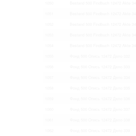
1050
Bestand 500 Findbuch 12472 Akte 3
1051
Bestand 500 Findbuch 12472 Akte 3
1052
Bestand 500 Findbuch 12472 Akte 3
1053
Bestand 500 Findbuch 12472 Akte 3
1054
Bestand 500 Findbuch 12472 Akte 3
1055
Фонд 500 Опись 12472 Дело 332
1056
Фонд 500 Опись 12472 Дело 333
1057
Фонд 500 Опись 12472 Дело 334
1058
Фонд 500 Опись 12472 Дело 335
1059
Фонд 500 Опись 12472 Дело 336
1060
Фонд 500 Опись 12472 Дело 337
1061
Фонд 500 Опись 12472 Дело 338
1062
Фонд 500 Опись 12472 Дело 339