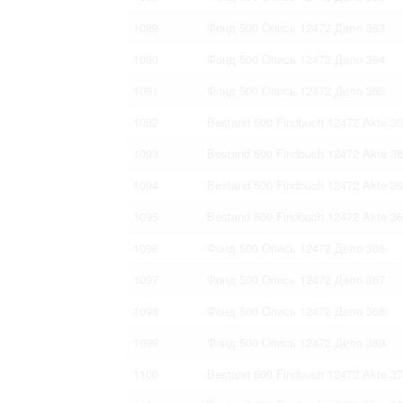
1089
Фонд 500 Опись 12472 Дело 363
1090
Фонд 500 Опись 12472 Дело 364
1091
Фонд 500 Опись 12472 Дело 365
1092
Bestand 500 Findbuch 12472 Akte 3
1093
Bestand 500 Findbuch 12472 Akte 3
1094
Bestand 500 Findbuch 12472 Akte 3
1095
Bestand 500 Findbuch 12472 Akte 3
1096
Фонд 500 Опись 12472 Дело 366
1097
Фонд 500 Опись 12472 Дело 367
1098
Фонд 500 Опись 12472 Дело 368
1099
Фонд 500 Опись 12472 Дело 369
1100
Bestand 500 Findbuch 12472 Akte 3