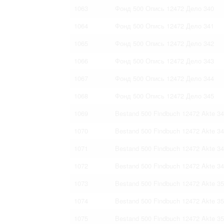
1063
Фонд 500 Опись 12472 Дело 340
1064
Фонд 500 Опись 12472 Дело 341
1065
Фонд 500 Опись 12472 Дело 342
1066
Фонд 500 Опись 12472 Дело 343
1067
Фонд 500 Опись 12472 Дело 344
1068
Фонд 500 Опись 12472 Дело 345
1069
Bestand 500 Findbuch 12472 Akte 3
1070
Bestand 500 Findbuch 12472 Akte 3
1071
Bestand 500 Findbuch 12472 Akte 3
1072
Bestand 500 Findbuch 12472 Akte 3
1073
Bestand 500 Findbuch 12472 Akte 3
1074
Bestand 500 Findbuch 12472 Akte 3
1075
Bestand 500 Findbuch 12472 Akte 3