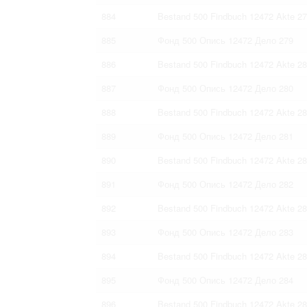
884
Bestand 500 Findbuch 12472 Akte 2
885
Фонд 500 Опись 12472 Дело 279
886
Bestand 500 Findbuch 12472 Akte 2
887
Фонд 500 Опись 12472 Дело 280
888
Bestand 500 Findbuch 12472 Akte 2
889
Фонд 500 Опись 12472 Дело 281
890
Bestand 500 Findbuch 12472 Akte 2
891
Фонд 500 Опись 12472 Дело 282
892
Bestand 500 Findbuch 12472 Akte 2
893
Фонд 500 Опись 12472 Дело 283
894
Bestand 500 Findbuch 12472 Akte 2
895
Фонд 500 Опись 12472 Дело 284
896
Bestand 500 Findbuch 12472 Akte 2