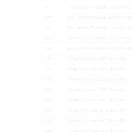
1076
Bestand 500 Findbuch 12472 Akte 3
1077
Bestand 500 Findbuch 12472 Akte 3
1078
Bestand 500 Findbuch 12472 Akte 3
1079
Bestand 500 Findbuch 12472 Akte 3
1080
Bestand 500 Findbuch 12472 Akte 3
1081
Фонд 500 Опись 12472 Дело 346
1082
Фонд 500 Опись 12472 Дело 347
1083
Фонд 500 Опись 12472 Дело 348
1084
Фонд 500 Опись 12472 Дело 349
1085
Фонд 500 Опись 12472 Дело 356
1086
Фонд 500 Опись 12472 Дело 357
1087
Фонд 500 Опись 12472 Дело 358
1088
Фонд 500 Опись 12472 Дело 359