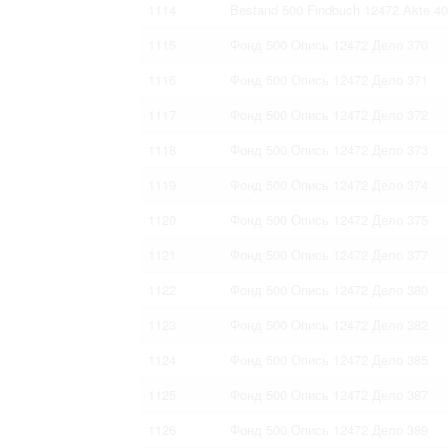
1114
Bestand 500 Findbuch 12472 Akte 4
1115
Фонд 500 Опись 12472 Дело 370
1116
Фонд 500 Опись 12472 Дело 371
1117
Фонд 500 Опись 12472 Дело 372
1118
Фонд 500 Опись 12472 Дело 373
1119
Фонд 500 Опись 12472 Дело 374
1120
Фонд 500 Опись 12472 Дело 375
1121
Фонд 500 Опись 12472 Дело 377
1122
Фонд 500 Опись 12472 Дело 380
1123
Фонд 500 Опись 12472 Дело 382
1124
Фонд 500 Опись 12472 Дело 385
1125
Фонд 500 Опись 12472 Дело 387
1126
Фонд 500 Опись 12472 Дело 389