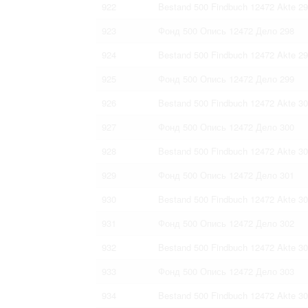
922
Bestand 500 Findbuch 12472 Akte 2
923
Фонд 500 Опись 12472 Дело 298
924
Bestand 500 Findbuch 12472 Akte 2
925
Фонд 500 Опись 12472 Дело 299
926
Bestand 500 Findbuch 12472 Akte 3
927
Фонд 500 Опись 12472 Дело 300
928
Bestand 500 Findbuch 12472 Akte 3
929
Фонд 500 Опись 12472 Дело 301
930
Bestand 500 Findbuch 12472 Akte 3
931
Фонд 500 Опись 12472 Дело 302
932
Bestand 500 Findbuch 12472 Akte 3
933
Фонд 500 Опись 12472 Дело 303
934
Bestand 500 Findbuch 12472 Akte 3