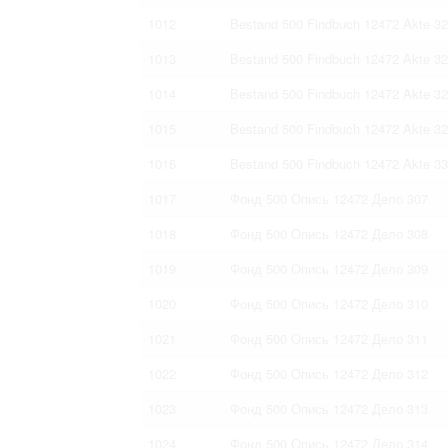
1012
Bestand 500 Findbuch 12472 Akte 3
1013
Bestand 500 Findbuch 12472 Akte 3
1014
Bestand 500 Findbuch 12472 Akte 3
1015
Bestand 500 Findbuch 12472 Akte 3
1016
Bestand 500 Findbuch 12472 Akte 3
1017
Фонд 500 Опись 12472 Дело 307
1018
Фонд 500 Опись 12472 Дело 308
1019
Фонд 500 Опись 12472 Дело 309
1020
Фонд 500 Опись 12472 Дело 310
1021
Фонд 500 Опись 12472 Дело 311
1022
Фонд 500 Опись 12472 Дело 312
1023
Фонд 500 Опись 12472 Дело 313
1024
Фонд 500 Опись 12472 Дело 314