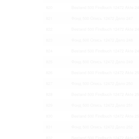
820
Bestand 500 Findbuch 12472 Akte 2
821
Фонд 500 Опись 12472 Дело 247
822
Bestand 500 Findbuch 12472 Akte 2
823
Фонд 500 Опись 12472 Дело 248
824
Bestand 500 Findbuch 12472 Akte 2
825
Фонд 500 Опись 12472 Дело 249
826
Bestand 500 Findbuch 12472 Akte 2
827
Фонд 500 Опись 12472 Дело 250
828
Bestand 500 Findbuch 12472 Akte 2
829
Фонд 500 Опись 12472 Дело 251
830
Bestand 500 Findbuch 12472 Akte 2
831
Фонд 500 Опись 12472 Дело 252
832
Bestand 500 Findbuch 12472 Akte 2