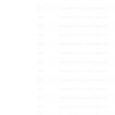
961
Фонд 500 Опись 12487 Дело 24
962
Фонд 500 Опись 12487 Дело 25
963
Фонд 500 Опись 12487 Дело 26
964
Фонд 500 Опись 12487 Дело 27
965
Фонд 500 опись 12487 Дело 28
966
Фонд 500 Опись 12487 Дело 29
967
Фонд 500 Опись 12487 Дело 30
968
Фонд 500 Опись 12487 Дело 31
969
Фонд 500 Опись 12487 Дело 32
970
Фонд 500 Опись 12487 Дело 33
971
Фонд 500 Опись 12487 Дело 34
972
Фонд 500 Опись 12487 Дело 35