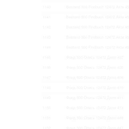
1140
Bestand 500 Findbuch 12472 Akte 4
1141
Bestand 500 Findbuch 12472 Akte 4
1142
Bestand 500 Findbuch 12472 Akte 4
1143
Bestand 500 Findbuch 12472 Akte 4
1144
Bestand 500 Findbuch 12472 Akte 4
1145
Фонд 500 Опись 12472 Дело 407
1146
Фонд 500 Опись 12472 Дело 408
1147
Фонд 500 Опись 12472 Дело 409
1148
Фонд 500 Опись 12472 Дело 410
1149
Фонд 500 Опись 12472 Дело 411
1150
Фонд 500 Опись 12472 Дело 413
1151
Фонд 500 Опись 12472 Дело 446
1152
Фонд 500 Опись 12472 Дело 447