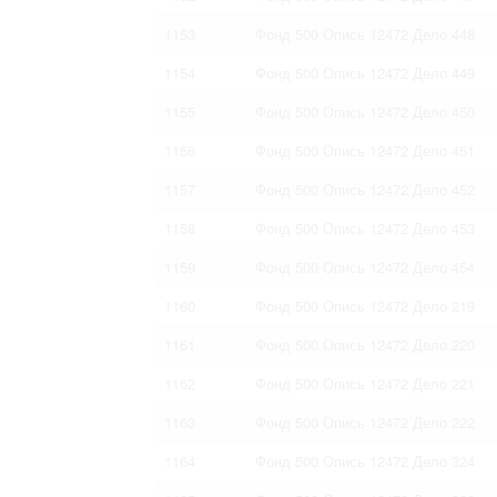
1153
Фонд 500 Опись 12472 Дело 448
1154
Фонд 500 Опись 12472 Дело 449
1155
Фонд 500 Опись 12472 Дело 450
1156
Фонд 500 Опись 12472 Дело 451
1157
Фонд 500 Опись 12472 Дело 452
1158
Фонд 500 Опись 12472 Дело 453
1159
Фонд 500 Опись 12472 Дело 454
1160
Фонд 500 Опись 12472 Дело 219
1161
Фонд 500 Опись 12472 Дело 220
1162
Фонд 500 Опись 12472 Дело 221
1163
Фонд 500 Опись 12472 Дело 222
1164
Фонд 500 Опись 12472 Дело 324