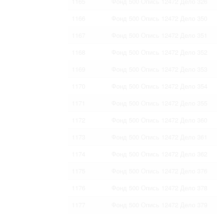
1165
Фонд 500 Опись 12472 Дело 326
1166
Фонд 500 Опись 12472 Дело 350
1167
Фонд 500 Опись 12472 Дело 351
1168
Фонд 500 Опись 12472 Дело 352
1169
Фонд 500 Опись 12472 Дело 353
1170
Фонд 500 Опись 12472 Дело 354
1171
Фонд 500 Опись 12472 Дело 355
1172
Фонд 500 Опись 12472 Дело 360
1173
Фонд 500 Опись 12472 Дело 361
1174
Фонд 500 Опись 12472 Дело 362
1175
Фонд 500 Опись 12472 Дело 376
1176
Фонд 500 Опись 12472 Дело 378
1177
Фонд 500 Опись 12472 Дело 379