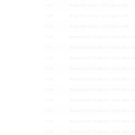
1127
Фонд 500 опись 12472 Дело 393
1128
Фонд 500 Опись 12472 Дело 405
1129
Фонд 500 Опись 12472 Дело 406
1130
Bestand 500 Findbuch 12472 Akte 4
1131
Bestand 500 Findbuch 12472 Akte 4
1132
Bestand 500 Findbuch 12472 Akte 4
1133
Bestand 500 Findbuch 12472 Akte 4
1134
Bestand 500 Findbuch 12472 Akte 4
1135
Bestand 500 Findbuch 12472 Akte 4
1136
Bestand 500 Findbuch 12472 Akte 4
1137
Bestand 500 Findbuch 12472 Akte 4
1138
Bestand 500 Findbuch 12472 Akte 4
1139
Bestand 500 Findbuch 12472 Akte 4