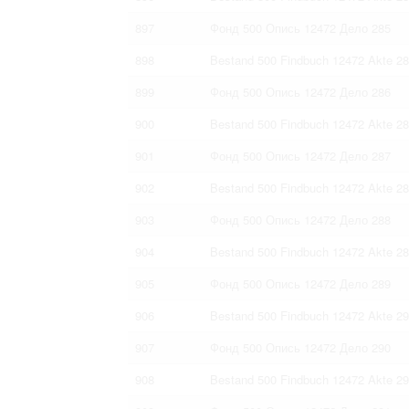
897
Фонд 500 Опись 12472 Дело 285
898
Bestand 500 Findbuch 12472 Akte 2
899
Фонд 500 Опись 12472 Дело 286
900
Bestand 500 Findbuch 12472 Akte 2
901
Фонд 500 Опись 12472 Дело 287
902
Bestand 500 Findbuch 12472 Akte 2
903
Фонд 500 Опись 12472 Дело 288
904
Bestand 500 Findbuch 12472 Akte 2
905
Фонд 500 Опись 12472 Дело 289
906
Bestand 500 Findbuch 12472 Akte 2
907
Фонд 500 Опись 12472 Дело 290
908
Bestand 500 Findbuch 12472 Akte 2