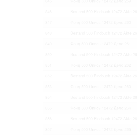
845
Фонд 500 Опись 12472 Дело 259
846
Bestand 500 Findbuch 12472 Akte 2
847
Фонд 500 Опись 12472 Дело 260
848
Bestand 500 Findbuch 12472 Akte 2
849
Фонд 500 Опись 12472 Дело 261
850
Bestand 500 Findbuch 12472 Akte 2
851
Фонд 500 Опись 12472 Дело 262
852
Bestand 500 Findbuch 12472 Akte 2
853
Фонд 500 Опись 12472 Дело 263
854
Bestand 500 Findbuch 12472 Akte 2
855
Фонд 500 Опись 12472 Дело 264
856
Bestand 500 Findbuch 12472 Akte 2
857
Фонд 500 Опись 12472 Дело 265