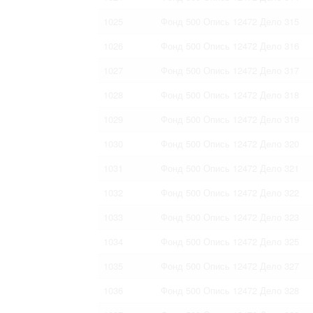
1025
Фонд 500 Опись 12472 Дело 315
1026
Фонд 500 Опись 12472 Дело 316
1027
Фонд 500 Опись 12472 Дело 317
1028
Фонд 500 Опись 12472 Дело 318
1029
Фонд 500 Опись 12472 Дело 319
1030
Фонд 500 Опись 12472 Дело 320
1031
Фонд 500 Опись 12472 Дело 321
1032
Фонд 500 Опись 12472 Дело 322
1033
Фонд 500 Опись 12472 Дело 323
1034
Фонд 500 Опись 12472 Дело 325
1035
Фонд 500 Опись 12472 Дело 327
1036
Фонд 500 Опись 12472 Дело 328