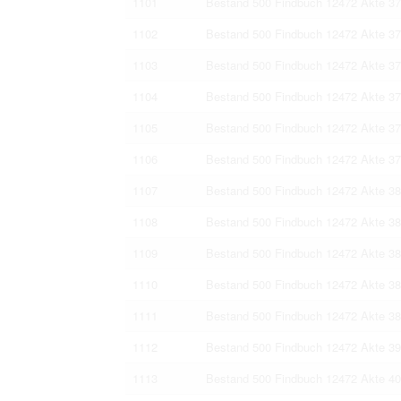
1101
Bestand 500 Findbuch 12472 Akte 3
1102
Bestand 500 Findbuch 12472 Akte 3
1103
Bestand 500 Findbuch 12472 Akte 3
1104
Bestand 500 Findbuch 12472 Akte 3
1105
Bestand 500 Findbuch 12472 Akte 3
1106
Bestand 500 Findbuch 12472 Akte 3
1107
Bestand 500 Findbuch 12472 Akte 3
1108
Bestand 500 Findbuch 12472 Akte 3
1109
Bestand 500 Findbuch 12472 Akte 3
1110
Bestand 500 Findbuch 12472 Akte 3
1111
Bestand 500 Findbuch 12472 Akte 3
1112
Bestand 500 Findbuch 12472 Akte 3
1113
Bestand 500 Findbuch 12472 Akte 4