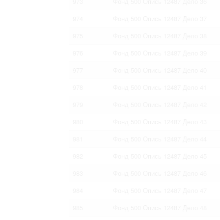
973
Фонд 500 Опись 12487 Дело 36
974
Фонд 500 Опись 12487 Дело 37
975
Фонд 500 Опись 12487 Дело 38
976
Фонд 500 Опись 12487 Дело 39
977
Фонд 500 Опись 12487 Дело 40
978
Фонд 500 Опись 12487 Дело 41
979
Фонд 500 Опись 12487 Дело 42
980
Фонд 500 Опись 12487 Дело 43
981
Фонд 500 Опись 12487 Дело 44
982
Фонд 500 Опись 12487 Дело 45
983
Фонд 500 Опись 12487 Дело 46
984
Фонд 500 Опись 12487 Дело 47
985
Фонд 500 Опись 12487 Дело 48