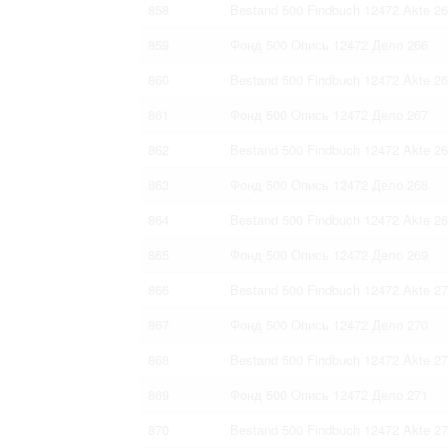
858
Bestand 500 Findbuch 12472 Akte 2
859
Фонд 500 Опись 12472 Дело 266
860
Bestand 500 Findbuch 12472 Akte 2
861
Фонд 500 Опись 12472 Дело 267
862
Bestand 500 Findbuch 12472 Akte 2
863
Фонд 500 Опись 12472 Дело 268
864
Bestand 500 Findbuch 12472 Akte 2
865
Фонд 500 Опись 12472 Дело 269
866
Bestand 500 Findbuch 12472 Akte 2
867
Фонд 500 Опись 12472 Дело 270
868
Bestand 500 Findbuch 12472 Akte 2
869
Фонд 500 Опись 12472 Дело 271
870
Bestand 500 Findbuch 12472 Akte 2