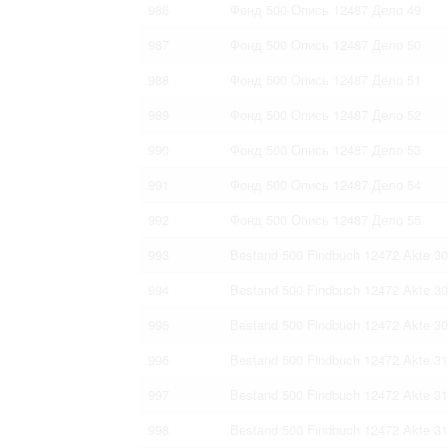
986
Фонд 500 Опись 12487 Дело 49
987
Фонд 500 Опись 12487 Дело 50
988
Фонд 500 Опись 12487 Дело 51
989
Фонд 500 Опись 12487 Дело 52
990
Фонд 500 Опись 12487 Дело 53
991
Фонд 500 Опись 12487 Дело 54
992
Фонд 500 Опись 12487 Дело 55
993
Bestand 500 Findbuch 12472 Akte 3
994
Bestand 500 Findbuch 12472 Akte 3
995
Bestand 500 Findbuch 12472 Akte 3
996
Bestand 500 Findbuch 12472 Akte 3
997
Bestand 500 Findbuch 12472 Akte 3
998
Bestand 500 Findbuch 12472 Akte 3