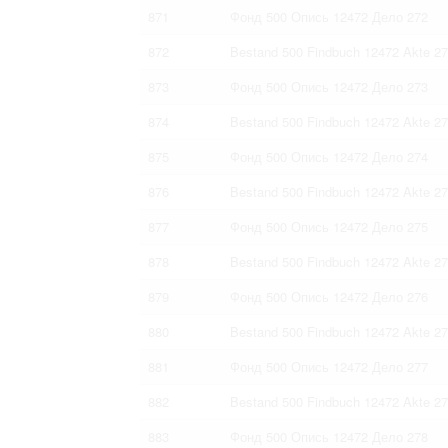
871
Фонд 500 Опись 12472 Дело 272
872
Bestand 500 Findbuch 12472 Akte 2
873
Фонд 500 Опись 12472 Дело 273
874
Bestand 500 Findbuch 12472 Akte 2
875
Фонд 500 Опись 12472 Дело 274
876
Bestand 500 Findbuch 12472 Akte 2
877
Фонд 500 Опись 12472 Дело 275
878
Bestand 500 Findbuch 12472 Akte 2
879
Фонд 500 Опись 12472 Дело 276
880
Bestand 500 Findbuch 12472 Akte 2
881
Фонд 500 Опись 12472 Дело 277
882
Bestand 500 Findbuch 12472 Akte 2
883
Фонд 500 Опись 12472 Дело 278