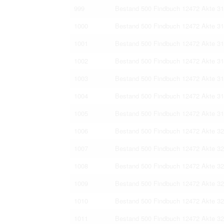
999
Bestand 500 Findbuch 12472 Akte 3
1000
Bestand 500 Findbuch 12472 Akte 3
1001
Bestand 500 Findbuch 12472 Akte 3
1002
Bestand 500 Findbuch 12472 Akte 3
1003
Bestand 500 Findbuch 12472 Akte 3
1004
Bestand 500 Findbuch 12472 Akte 3
1005
Bestand 500 Findbuch 12472 Akte 3
1006
Bestand 500 Findbuch 12472 Akte 3
1007
Bestand 500 Findbuch 12472 Akte 3
1008
Bestand 500 Findbuch 12472 Akte 3
1009
Bestand 500 Findbuch 12472 Akte 3
1010
Bestand 500 Findbuch 12472 Akte 3
1011
Bestand 500 Findbuch 12472 Akte 3