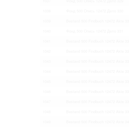
1037
Фонд 500 Опись 12472 Дело 329
1038
Фонд 500 Опись 12472 Дело 330
1039
Bestand 500 Findbuch 12472 Akte 3
1040
Фонд 500 Опись 12472 Дело 331
1041
Bestand 500 Findbuch 12472 Akte 3
1042
Bestand 500 Findbuch 12472 Akte 3
1043
Bestand 500 Findbuch 12472 Akte 3
1044
Bestand 500 Findbuch 12472 Akte 3
1045
Bestand 500 Findbuch 12472 Akte 3
1046
Bestand 500 Findbuch 12472 Akte 3
1047
Bestand 500 Findbuch 12472 Akte 3
1048
Bestand 500 Findbuch 12472 Akte 3
1049
Bestand 500 Findbuch 12472 Akte 3