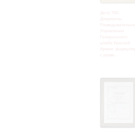
Дело 700:
Документы
Разведывательно
Управления
Генерального
штаба Красной
Армии: формуля
с разве...