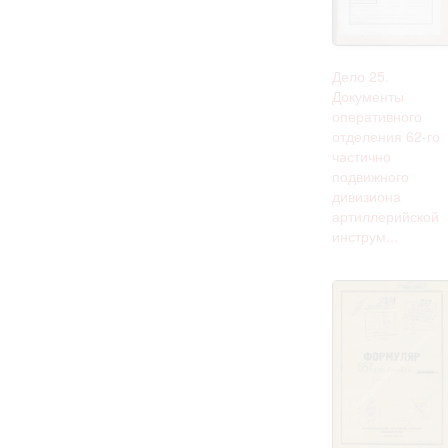
Дело 25.
Документы
оперативного
отделения 62-го
частично
подвижного
дивизиона
артиллерийской
инструм...