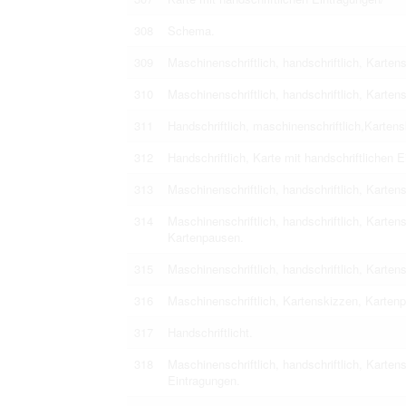
308
Schema.
309
Maschinenschriftlich, handschriftlich, Karte
310
Maschinenschriftlich, handschriftlich, Karten
311
Handschriftlich, maschinenschriftlich,Karten
312
Handschriftlich, Karte mit handschriftlichen 
313
Maschinenschriftlich, handschriftlich, Karten
314
Maschinenschriftlich, handschriftlich, Karten
Kartenpausen.
315
Maschinenschriftlich, handschriftlich, Karten
316
Maschinenschriftlich, Kartenskizzen, Karten
317
Handschriftlicht.
318
Maschinenschriftlich, handschriftlich, Karten
Eintragungen.