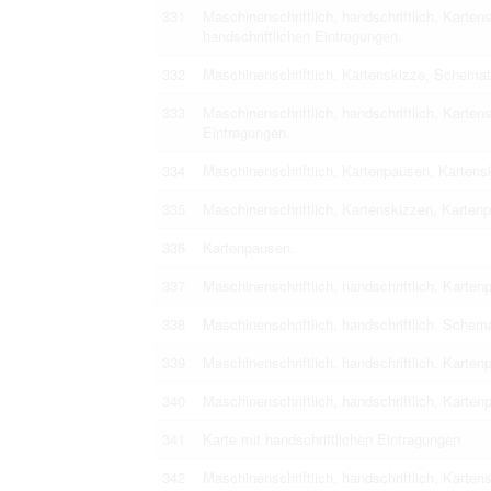
331
Maschinenschriftlich, handschriftlich, Karte
handschriftlichen Eintragungen.
332
Maschinenschriftlich, Kartenskizze, Schemat
333
Maschinenschriftlich, handschriftlich, Karte
Eintragungen.
334
Maschinenschriftlich, Kartenpausen, Kartens
335
Maschinenschriftlich, Kartenskizzen, Kartenp
336
Kartenpausen.
337
Maschinenschriftlich, handschriftlich, Kart
338
Maschinenschriftlich, handschriftlich, Schem
339
Maschinenschriftlich, handschriftlich, Karten
340
Maschinenschriftlich, handschriftlich, Karten
341
Karte mit handschriftlichen Eintragungen
342
Maschinenschriftlich, handschriftlich, Karten