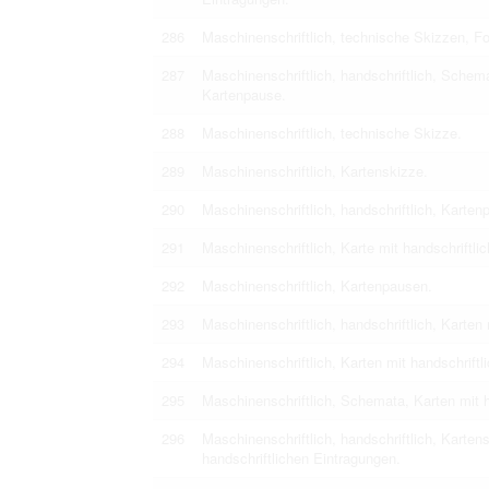
286
Maschinenschriftlich, technische Skizzen, Fo
287
Maschinenschriftlich, handschriftlich, Schema
Kartenpause.
288
Maschinenschriftlich, technische Skizze.
289
Maschinenschriftlich, Kartenskizze.
290
Maschinenschriftlich, handschriftlich, Karte
291
Maschinenschriftlich, Karte mit handschriftl
292
Maschinenschriftlich, Kartenpausen.
293
Maschinenschriftlich, handschriftlich, Karten
294
Maschinenschriftlich, Karten mit handschrift
295
Maschinenschriftlich, Schemata, Karten mit 
296
Maschinenschriftlich, handschriftlich, Karte
handschriftlichen Eintragungen.