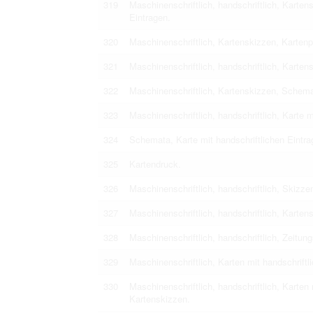
319
Maschinenschriftlich, handschriftlich, Karten
Eintragen.
320
Maschinenschriftlich, Kartenskizzen, Karte
321
Maschinenschriftlich, handschriftlich, Kart
322
Maschinenschriftlich, Kartenskizzen, Schemat
323
Maschinenschriftlich, handschriftlich, Karte m
324
Schemata, Karte mit handschriftlichen Eintr
325
Kartendruck.
326
Maschinenschriftlich, handschriftlich, Skizze
327
Maschinenschriftlich, handschriftlich, Karte
328
Maschinenschriftlich, handschriftlich, Zeitun
329
Maschinenschriftlich, Karten mit handschrift
330
Maschinenschriftlich, handschriftlich, Karten
Kartenskizzen.