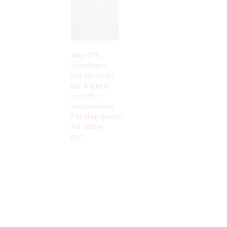
Akte 975.
Unterlagen
des Generals
der Artillerie
im OKH:
ausgewertete
Feindlagekarten
zur Stärke
der...