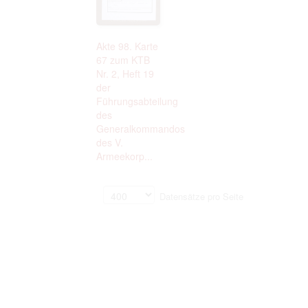
Akte 98. Karte
67 zum KTB
Nr. 2, Heft 19
der
Führungsabteilung
des
Generalkommandos
des V.
Armeekorp...
Datensätze pro Seite