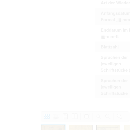
Art der Wiede
Anfangsdatum
Format jjjj-mm
Enddatum im 
jjjj-mm-tt
Blattzahl
Sprachen der
jeweiligen
Schriftstücke 
Sprachen der
jeweiligen
Schriftstücke