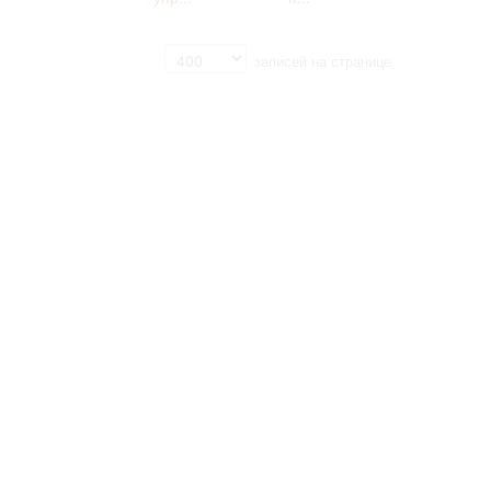
записей на странице