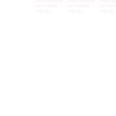
Führungsstabes
Führungsstabes
Führungs
der Luftwaffe
der Luftwaffe
der Luftw
über die ...
über die ...
über die .