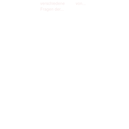
verschiedene
von...
Fragen der...